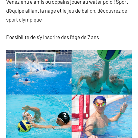
Venez entre amis ou copains jouer au water polo ! Sport
d’équipe alliant la nage et le jeu de ballon, découvrez ce
sport olympique.
Possibilité de s’y inscrire dès l’âge de 7 ans