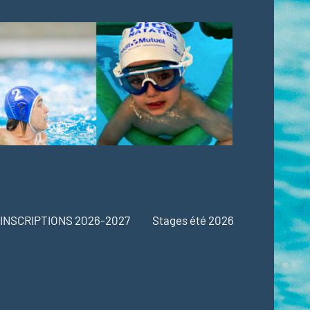
INSCRIPTIONS 2026-2027
Stages été 2026