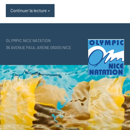
Continuer la lecture
OLYMPIC NICE NATATION
36 AVENUE PAUL ARENE 06000 NICE