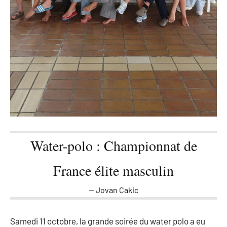
Water-polo : Championnat de
France élite masculin
Jovan Cakic
Samedi 11 octobre, la grande soirée du water polo a eu