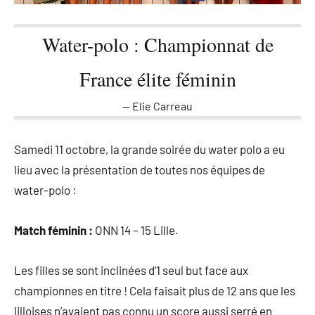
Water-polo : Championnat de
France élite féminin
Elie Carreau
Samedi 11 octobre, la grande soirée du water polo a eu
lieu avec la présentation de toutes nos équipes de
water-polo :
Match féminin :
ONN 14 – 15 Lille.
Les filles se sont inclinées d’1 seul but face aux
championnes en titre ! Cela faisait plus de 12 ans que les
lilloises n’avaient pas connu un score aussi serré en