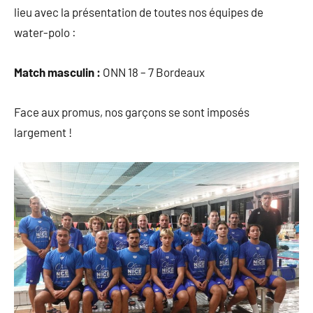
lieu avec la présentation de toutes nos équipes de
water-polo :
Match masculin :
ONN 18 – 7 Bordeaux
Face aux promus, nos garçons se sont imposés
largement !