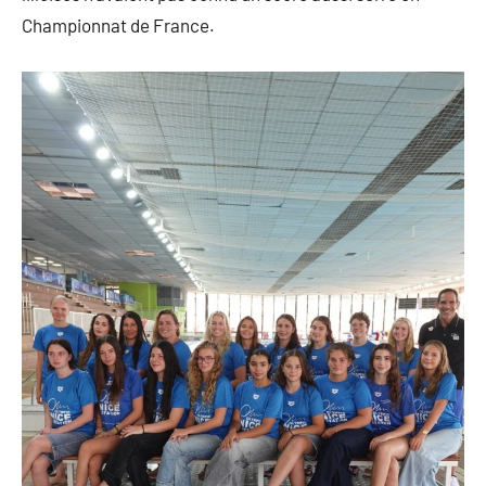
Championnat de France.