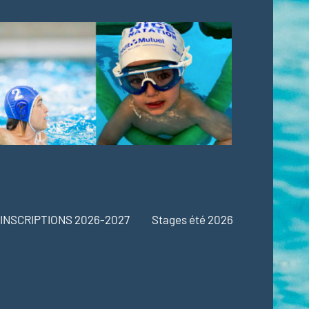
INSCRIPTIONS 2026-2027
Stages été 2026