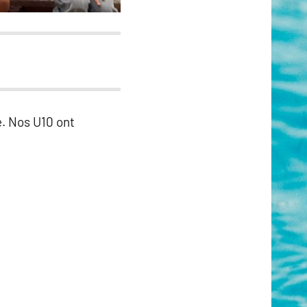
e. Nos U10 ont