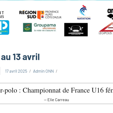
au 13 avril
17 avril 2025
Admin ONN
r-polo : Championnat de France U16 fé
Elie Carreau