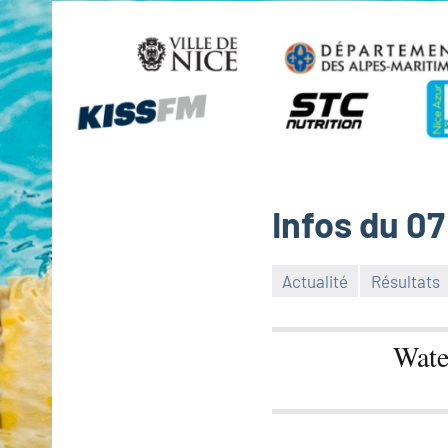
Infos du 07 
Actualité
Résultats
Wate