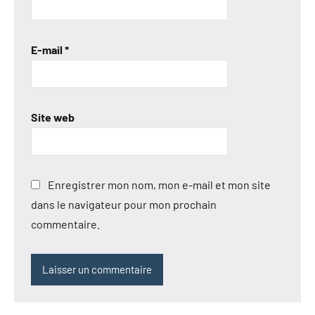
E-mail
*
Site web
Enregistrer mon nom, mon e-mail et mon site
dans le navigateur pour mon prochain
commentaire.