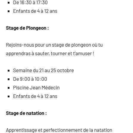
De 16:30 à 17:30
Enfants de 4 à 12 ans
Stage de Plongeon :
Rejoins-nous pour un stage de plongeon où tu
apprendras à sauter, tourner et t’amuser !
Semaine du 21 au 25 octobre
De 9:00 à 10:00
Piscine Jean Médecin
Enfants de 4 à 12 ans
Stage de natation :
Apprentissage et perfectionnement de la natation