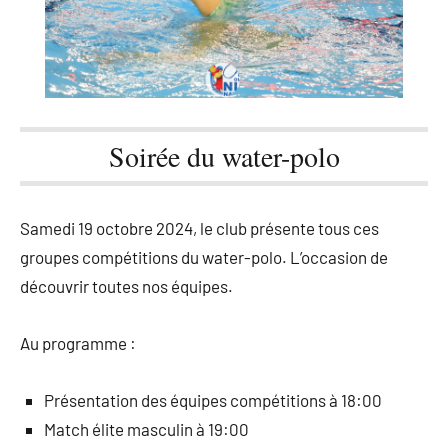
Soirée du water-polo
Samedi 19 octobre 2024, le club présente tous ces
groupes compétitions du water-polo. L’occasion de
découvrir toutes nos équipes.
Au programme :
Présentation des équipes compétitions à 18:00
Match élite masculin à 19:00