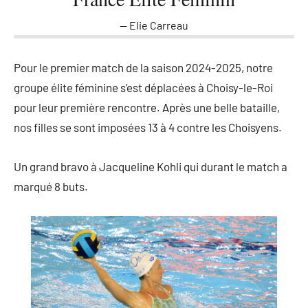
Elie Carreau
Pour le premier match de la saison 2024-2025, notre
groupe élite féminine s’est déplacées à Choisy-le-Roi
pour leur première rencontre. Après une belle bataille,
nos filles se sont imposées 13 à 4 contre les Choisyens.
Un grand bravo à Jacqueline Kohli qui durant le match a
marqué 8 buts.