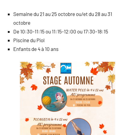
Semaine du 21 au 25 octobre ou/et du 28 au 31
octobre
De 10:30-11:15 ou 11:15-12:00 ou 17:30-18:15
Piscine du Piol
Enfants de 4 à 10 ans