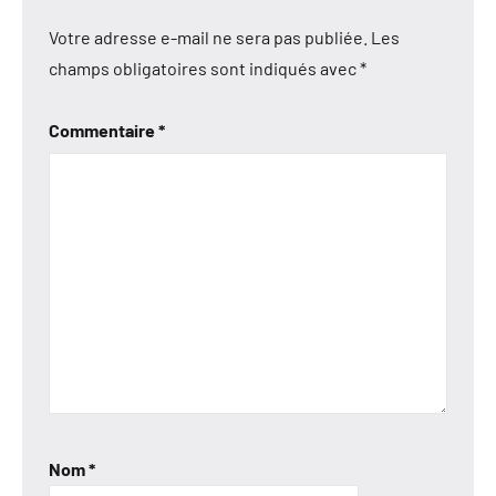
Votre adresse e-mail ne sera pas publiée.
Les
champs obligatoires sont indiqués avec
*
Commentaire
*
Nom
*