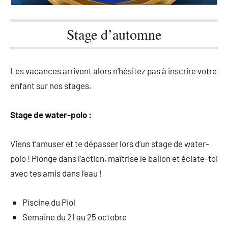
Stage d’automne
Les vacances arrivent alors n’hésitez pas à inscrire votre
enfant sur nos stages.
Stage de water-polo :
Viens t’amuser et te dépasser lors d’un stage de water-
polo ! Plonge dans l’action, maîtrise le ballon et éclate-toi
avec tes amis dans l’eau !
Piscine du Piol
Semaine du 21 au 25 octobre