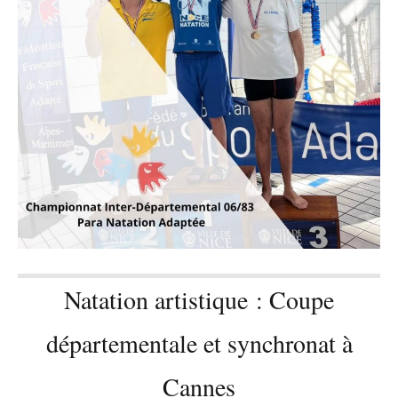
Natation artistique : Coupe
départementale et synchronat à
Cannes