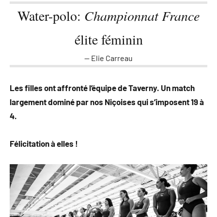
Water-polo:
Championnat France
élite féminin
Elie Carreau
Les filles ont affronté l’équipe de Taverny. Un match
largement dominé par nos Niçoises qui s’imposent 19 à
4.
Félicitation à elles !