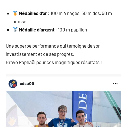
Médailles d’or
: 100 m 4 nages, 50 m dos, 50 m
brasse
Médaille d’argent
: 100 m papillon
Une superbe performance qui témoigne de son
investissement et de ses progrès.
Bravo Raphaël pour ces magnifiques résultats !