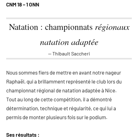
CNM 18 – 1 ONN
Natation : championnats
régionaux
natation adaptée
Thibault Saccheri
Nous sommes fiers de mettre en avant notre nageur
Raphaël, qui a brillamment représenté le club lors du
championnat régional de natation adaptée à Nice.
Tout au long de cette compétition, il a démontré
détermination, technique et régularité, ce qui lui a
permis de monter plusieurs fois sur le podium.
Ses résultats :