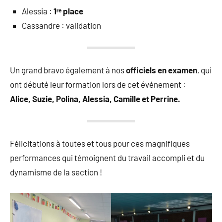
Alessia :
1ʳᵉ place
Cassandre : validation
Un grand bravo également à nos
officiels en examen
, qui
ont débuté leur formation lors de cet événement :
Alice, Suzie, Polina, Alessia, Camille et Perrine.
Félicitations à toutes et tous pour ces magnifiques
performances qui témoignent du travail accompli et du
dynamisme de la section !