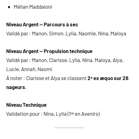
Mélian Maddaloni
Niveau Argent — Parcours à sec
Validé par : Manon, Simon, Lylia, Naomie, Nina, Maloya
Niveau Argent — Propulsion technique
Validé par : Manon, Clarisse, Lylia, Nina, Maloya, Alya,
Lucie, Annah, Naomi
À noter : Clarisse et Alya se classent
2ᵉ ex æquo sur 26
nageurs
.
Niveau Technique
Validation pour : Nina, Lylia (1ʳᵉ en Avenirs)