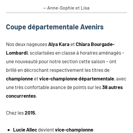
Anne-Sophie et Lisa
Coupe départementale Avenirs
Nos deux nageuses
Alya Kara
et
Chiara Bourgade-
Lombardi
, scolarisées en classe à horaires aménagés –
une nouveauté pour notre section cette saison – ont
brillé en décrochant respectivement les titres de
championne
et
vice-championne départementale
, avec
une très confortable avance de points sur les
38 autres
concurrentes
.
Chez les
2015
,
Lucie Allec
devient
vice-championne