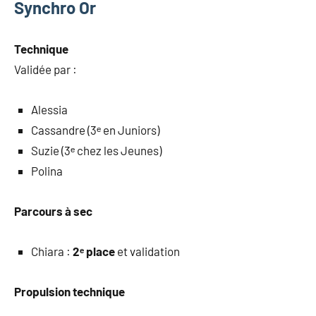
Synchro Or
Technique
Validée par :
Alessia
Cassandre (3ᵉ en Juniors)
Suzie (3ᵉ chez les Jeunes)
Polina
Parcours à sec
Chiara :
2ᵉ place
et validation
Propulsion technique