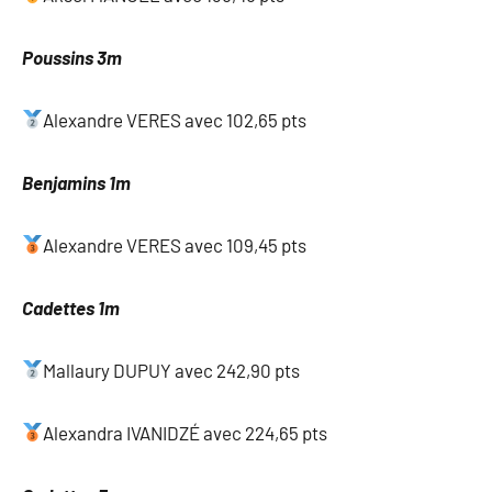
Poussins 3m
Alexandre VERES avec 102,65 pts
Benjamins 1m
Alexandre VERES avec 109,45 pts
Cadettes 1m
Mallaury DUPUY avec 242,90 pts
Alexandra IVANIDZÉ avec 224,65 pts