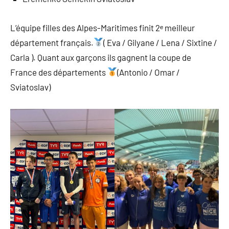
L’équipe filles des Alpes-Maritimes finit 2ᵉ meilleur
département français.
( Eva / Gilyane / Lena / Sixtine /
Carla ). Quant aux garçons ils gagnent la coupe de
France des départements
(Antonio / Omar /
Sviatoslav)