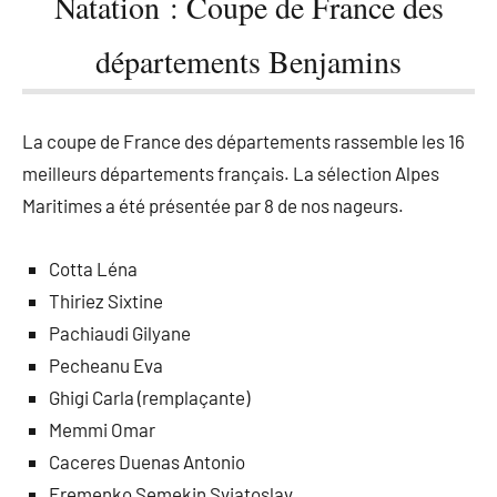
Natation : Coupe de France des
départements Benjamins
La coupe de France des départements rassemble les 16
meilleurs départements français. La sélection Alpes
Maritimes a été présentée par 8 de nos nageurs.
Cotta Léna
Thiriez Sixtine
Pachiaudi Gilyane
Pecheanu Eva
Ghigi Carla (remplaçante)
Memmi Omar
Caceres Duenas Antonio
Eremenko Semekin Sviatoslav