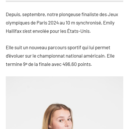
Depuis, septembre, notre plongeuse finaliste des Jeux
olympiques de Paris 2024 au 10 m synchronisé, Emily
Hallifax s’est envolée pour les États-Unis.
Elle suit un nouveau parcours sportif qui lui permet
d’évoluer sur le championnat national américain. Elle
termine 9ᵉ de la finale avec 496,60 points.