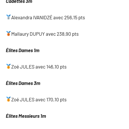
Cadettes 3m
Alexandra IVANIDZÉ avec 256,15 pts
Mallaury DUPUY avec 238,90 pts
Élites Dames 1m
Zoé JULES avec 146,10 pts
Élites Dames 3m
Zoé JULES avec 170,10 pts
Élites Messieurs 1m