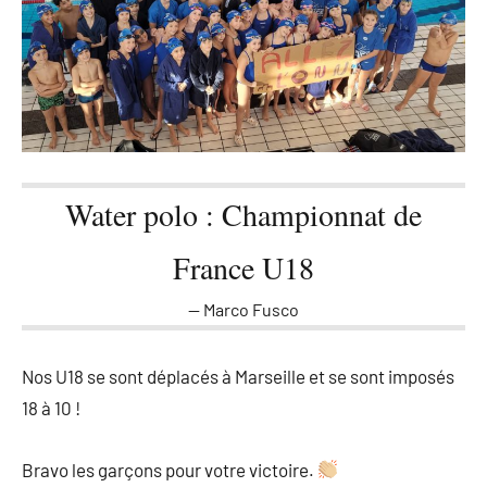
Water polo : Championnat de
France U18
Marco Fusco
Nos U18 se sont déplacés à Marseille et se sont imposés
18 à 10 !
Bravo les garçons pour votre victoire.