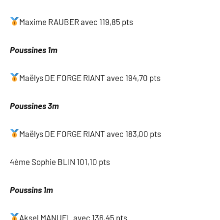
Maxime RAUBER avec 119,85 pts
Poussines 1m
Maëlys DE FORGE RIANT avec 194,70 pts
Poussines 3m
Maëlys DE FORGE RIANT avec 183,00 pts
4ème Sophie BLIN 101,10 pts
Poussins 1m
Aksel MANUEL avec 136,45 pts