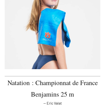
Natation : Championnat de France
Benjamins 25 m
Eric Valat