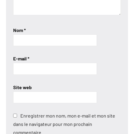
Nom
*
E-mail
*
Site web
Enregistrer mon nom, mon e-mail et mon site
dans le navigateur pour mon prochain
commentaire.