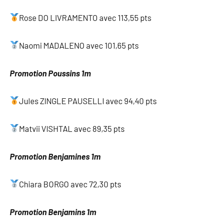
Rose DO LIVRAMENTO avec 113,55 pts
Naomi MADALENO avec 101,65 pts
Promotion Poussins 1m
Jules ZINGLE PAUSELLI avec 94,40 pts
Matvii VISHTAL avec 89,35 pts
Promotion Benjamines 1m
Chiara BORGO avec 72,30 pts
Promotion Benjamins 1m