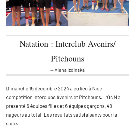
Natation : Interclub Avenirs/
Pitchouns
Alena Izdinska
Dimanche 15 décembre 2024 a eu lieu à Nice
compétition Interclubs Avenirs et Pitchouns. L’ONN a
présenté 6 équipes filles et 6 équipes garçons, 48
nageurs au total. Les résultats satisfaisants pour la
suite.