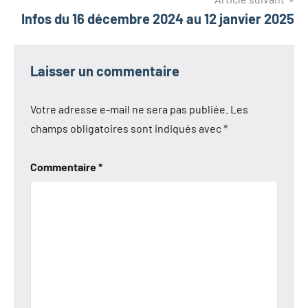
l’article
Infos du 16 décembre 2024 au 12 janvier 2025
Laisser un commentaire
Votre adresse e-mail ne sera pas publiée.
Les
champs obligatoires sont indiqués avec
*
Commentaire
*