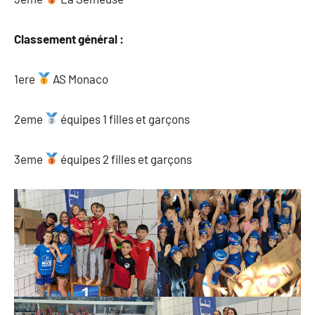
Classement général :
1ere
AS Monaco
2eme
équipes 1 filles et garçons
3eme
équipes 2 filles et garçons