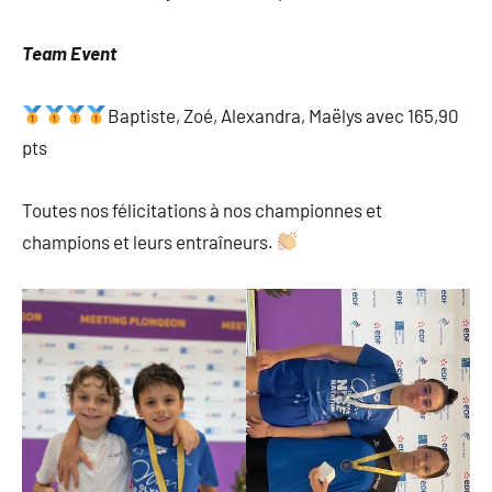
Team Event
Baptiste, Zoé, Alexandra, Maëlys avec 165,90
pts
Toutes nos félicitations à nos championnes et
champions et leurs entraîneurs.