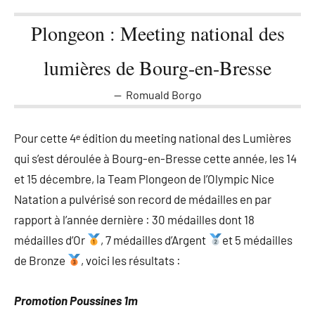
Plongeon : Meeting national des
lumières de Bourg-en-Bresse
Romuald Borgo
Pour cette 4ᵉ édition du meeting national des Lumières
qui s’est déroulée à Bourg-en-Bresse cette année, les 14
et 15 décembre, la Team Plongeon de l’Olympic Nice
Natation a pulvérisé son record de médailles en par
rapport à l’année dernière : 30 médailles dont 18
médailles d’Or
, 7 médailles d’Argent
et 5 médailles
de Bronze
, voici les résultats :
Promotion Poussines 1m