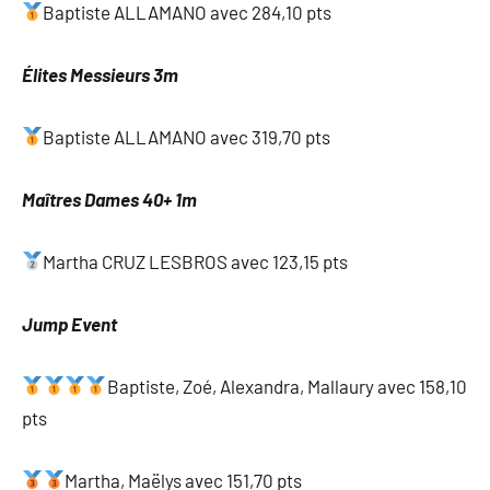
Baptiste ALLAMANO avec 284,10 pts
Élites Messieurs 3m
Baptiste ALLAMANO avec 319,70 pts
Maîtres Dames 40+ 1m
Martha CRUZ LESBROS avec 123,15 pts
Jump Event
Baptiste, Zoé, Alexandra, Mallaury avec 158,10
pts
Martha, Maëlys avec 151,70 pts