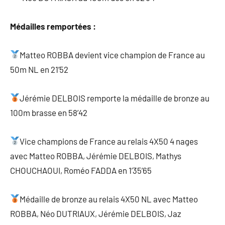
Médailles remportées :
Matteo ROBBA devient vice champion de France au
50m NL en 21’52
Jérémie DELBOIS remporte la médaille de bronze au
100m brasse en 58’42
Vice champions de France au relais 4X50 4 nages
avec Matteo ROBBA, Jérémie DELBOIS, Mathys
CHOUCHAOUI, Roméo FADDA en 1’35’65
Médaille de bronze au relais 4X50 NL avec Matteo
ROBBA, Néo DUTRIAUX, Jérémie DELBOIS, Jaz