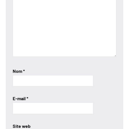
Nom
*
E-mail
*
Site web