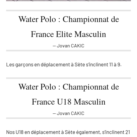
Water Polo : Championnat de
France Elite Masculin
Jovan CAKIC
Les garçons en déplacement à Sète s’inclinent 11 à 9.
Water Polo : Championnat de
France U18 Masculin
Jovan CAKIC
Nos U18 en déplacement à Sète également, s’inclinent 21