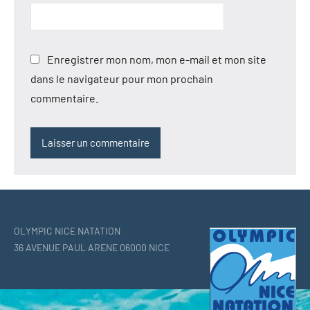
Enregistrer mon nom, mon e-mail et mon site
dans le navigateur pour mon prochain
commentaire.
OLYMPIC NICE NATATION
36 AVENUE PAUL ARENE 06000 NICE