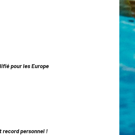
ifié pour les Europe
t record personnel !