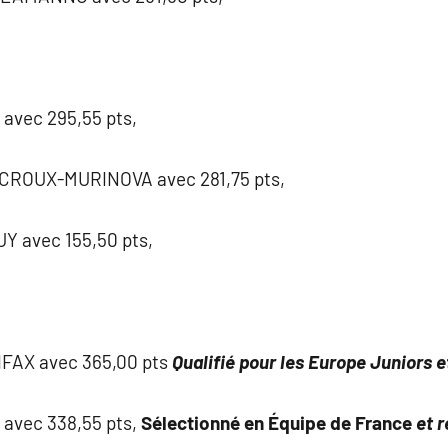
avec 295,55 pts,
CROUX-MURINOVA avec 281,75 pts,
Y avec 155,50 pts,
FAX avec 365,00 pts
Qualifié pour les Europe
Juniors e
avec 338,55 pts,
Sélectionné en Équipe de France
et 