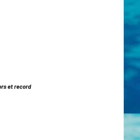
rs et record