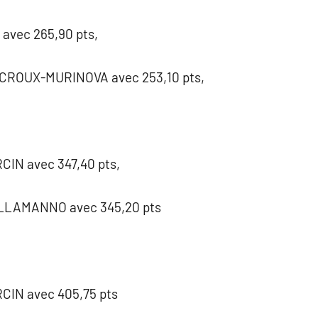
avec 265,90 pts,
CROUX-MURINOVA avec 253,10 pts,
RCIN avec 347,40 pts,
ALLAMANNO avec 345,20 pts
RCIN avec 405,75 pts