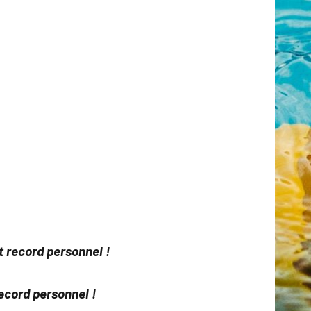
t record personnel !
record personnel !