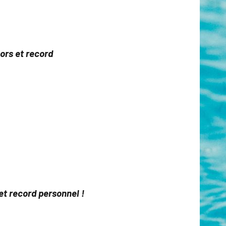
ors et record
et record personnel !