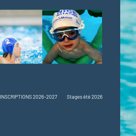
INSCRIPTIONS 2026-2027
Stages été 2026