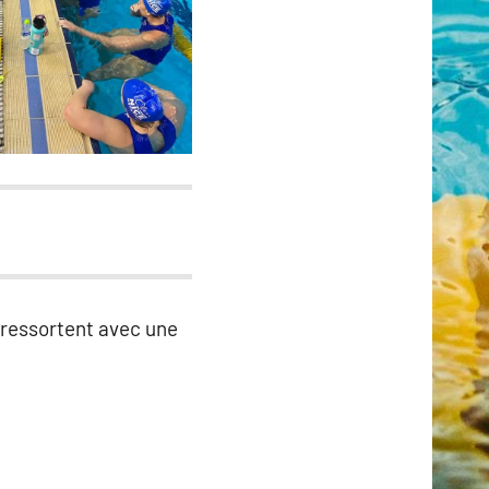
s ressortent avec une