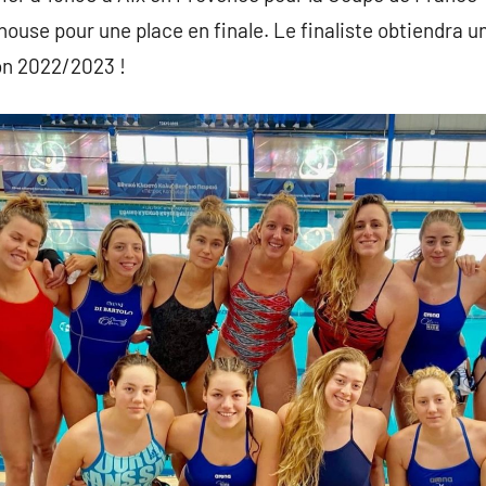
ouse pour une place en finale. Le finaliste obtiendra u
on 2022/2023 !