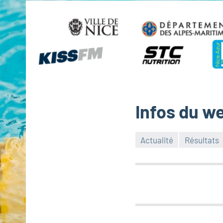
Infos du we
Actualité
Résultats