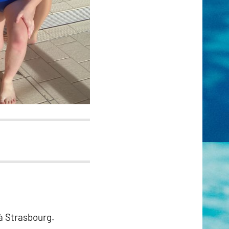
à Strasbourg.