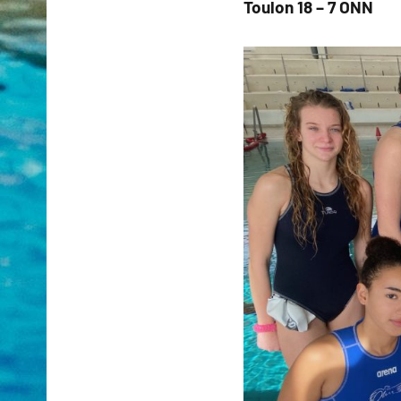
Toulon 18 – 7 ONN