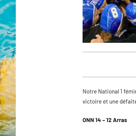
Notre National 1 fémi
victoire et une défait
ONN 14 – 12 Arras