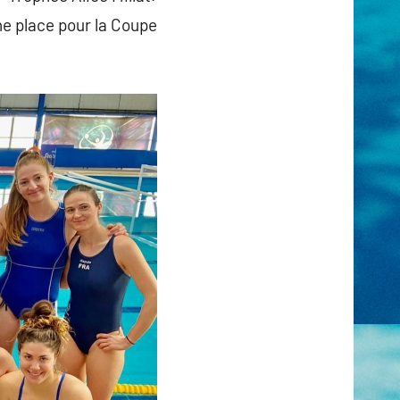
ne place pour la Coupe