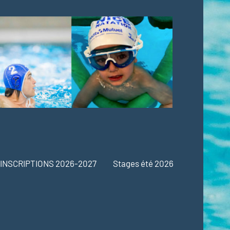
INSCRIPTIONS 2026-2027
Stages été 2026