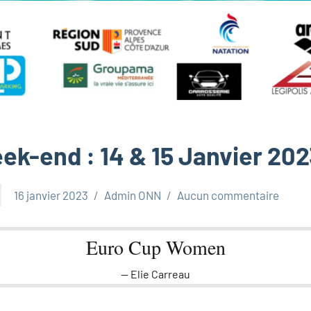
ek-end : 14 & 15 Janvier 202
16 janvier 2023
Admin ONN
Aucun commentaire
Euro Cup Women
Elie Carreau