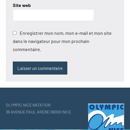
Site web
Enregistrer mon nom, mon e-mail et mon site
dans le navigateur pour mon prochain
commentaire.
OLYMPIC NICE NATATION
36 AVENUE PAUL ARENE 06000 NICE