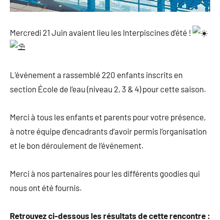
Mercredi 21 Juin avaient lieu les Interpiscines d’été !
L’événement a rassemblé 220 enfants inscrits en
section École de l’eau (niveau 2, 3 & 4) pour cette saison.
Merci à tous les enfants et parents pour votre présence,
à notre équipe d’encadrants d’avoir permis l’organisation
et le bon déroulement de l’événement.
Merci à nos partenaires pour les différents goodies qui
nous ont été fournis.
Retrouvez ci-dessous les résultats de cette rencontre :