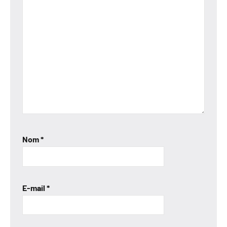
Nom
*
E-mail
*