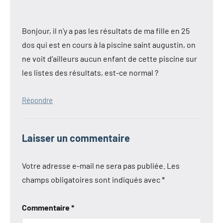
Bonjour, il n’y a pas les résultats de ma fille en 25
dos qui est en cours à la piscine saint augustin, on
ne voit d’ailleurs aucun enfant de cette piscine sur
les listes des résultats, est-ce normal ?
Répondre
Laisser un commentaire
Votre adresse e-mail ne sera pas publiée.
Les
champs obligatoires sont indiqués avec
*
Commentaire
*