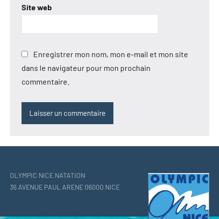
Site web
Enregistrer mon nom, mon e-mail et mon site
dans le navigateur pour mon prochain
commentaire.
OLYMPIC NICE NATATION
36 AVENUE PAUL ARENE 06000 NICE