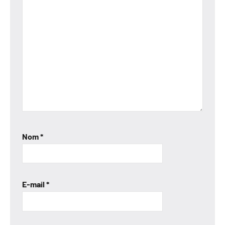
Nom
*
E-mail
*