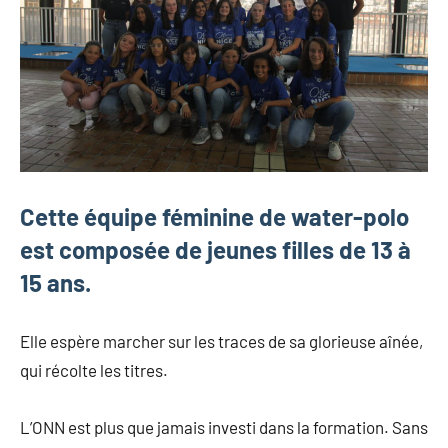
Cette équipe féminine de water-polo
est composée de jeunes filles de 13 à
15 ans.
Elle espère marcher sur les traces de sa glorieuse aînée,
qui récolte les titres.
L’ONN est plus que jamais investi dans la formation. Sans