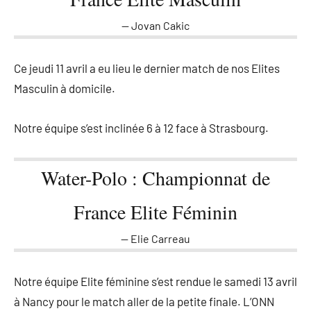
Jovan Cakic
Ce jeudi 11 avril a eu lieu le dernier match de nos Elites
Masculin à domicile.
Notre équipe s’est inclinée 6 à 12 face à Strasbourg.
Water-Polo : Championnat de
France Elite Féminin
Elie Carreau
Notre équipe Elite féminine s’est rendue le samedi 13 avril
à Nancy pour le match aller de la petite finale. L’ONN