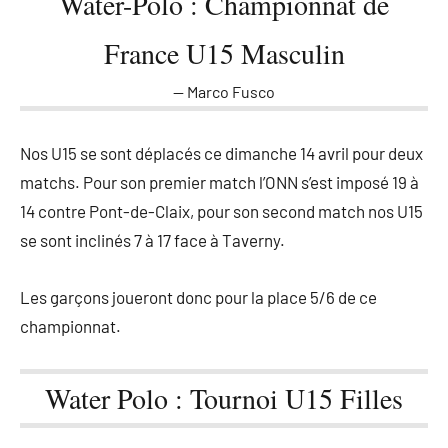
Water-Polo : Championnat de
France U15 Masculin
Marco Fusco
Nos U15 se sont déplacés ce dimanche 14 avril pour deux
matchs. Pour son premier match l’ONN s’est imposé 19 à
14 contre Pont-de-Claix, pour son second match nos U15
se sont inclinés 7 à 17 face à Taverny.
Les garçons joueront donc pour la place 5/6 de ce
championnat.
Water Polo : Tournoi U15 Filles