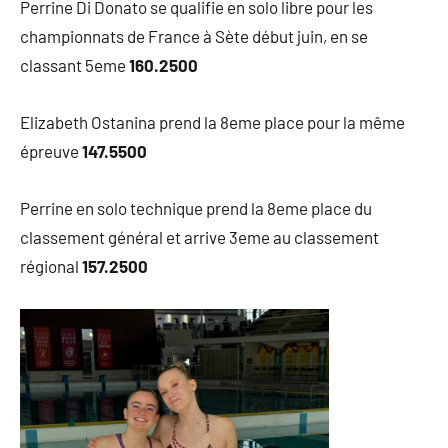
Perrine Di Donato se qualifie en solo libre pour les
championnats de France à Sète début juin, en se
classant 5eme
160.2500
Elizabeth Ostanina prend la 8eme place pour la même
épreuve
147.5500
Perrine en solo technique prend la 8eme place du
classement général et arrive 3eme au classement
régional
157.2500