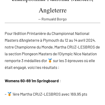
Angleterre
Romuald Borgo
Pour l’édition Printanière du Championnat National
Masters d’Angleterre à Plymouth du 12 au 14 avril 2024,
notre Championne du Monde, Martha CRUZ-LESBROS de
la section Plongeon Masters de l’Olympic Nice Natation
remporte 3 médailles d’or
sur les 3 épreuves où elle
était engagé, voici les résultats :
Womens 60-69 1m Springboard
:
–
1ère Martha CRUZ-LESBROS avec 169,95 pts