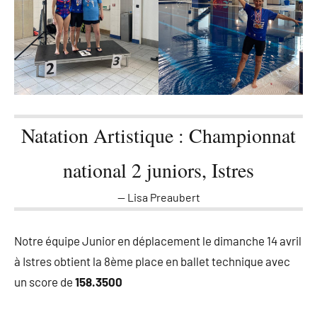
Natation Artistique : Championnat
national 2 juniors, Istres
Lisa Preaubert
Notre équipe Junior en déplacement le dimanche 14 avril
à Istres obtient la 8ème place en ballet technique avec
un score de
158.3500