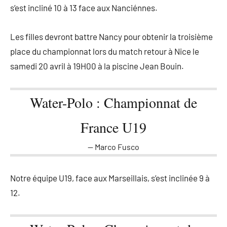
s’est incliné 10 à 13 face aux Nanciénnes.
Les filles devront battre Nancy pour obtenir la troisième
place du championnat lors du match retour à Nice le
samedi 20 avril à 19H00 à la piscine Jean Bouin.
Water-Polo : Championnat de
France U19
Marco Fusco
Notre équipe U19, face aux Marseillais, s’est inclinée 9 à
12.