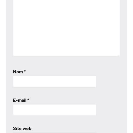
Nom
*
E-mail
*
Site web