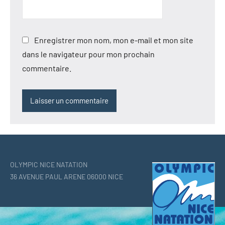
Enregistrer mon nom, mon e-mail et mon site
dans le navigateur pour mon prochain
commentaire.
OLYMPIC NICE NATATION
36 AVENUE PAUL ARENE 06000 NICE