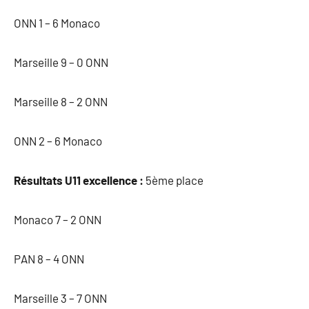
ONN 1 – 6 Monaco
Marseille 9 – 0 ONN
Marseille 8 – 2 ONN
ONN 2 – 6 Monaco
Résultats U11 excellence :
5ème place
Monaco 7 – 2 ONN
PAN 8 – 4 ONN
Marseille 3 – 7 ONN