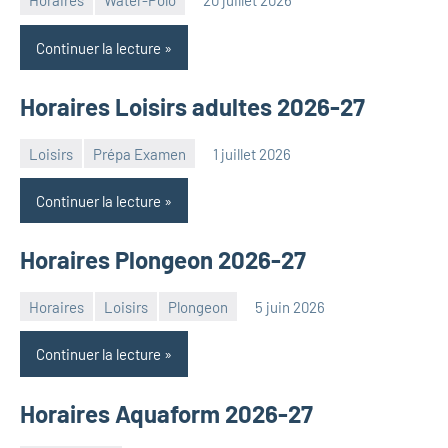
Horaires
Water-Polo
20 juillet 2026
Admin
ONN
Continuer la lecture
Horaires Loisirs adultes 2026-27
Loisirs
Prépa Examen
1 juillet 2026
Admin
ONN
Continuer la lecture
Horaires Plongeon 2026-27
Horaires
Loisirs
Plongeon
5 juin 2026
Admin
ONN
Continuer la lecture
Horaires Aquaform 2026-27