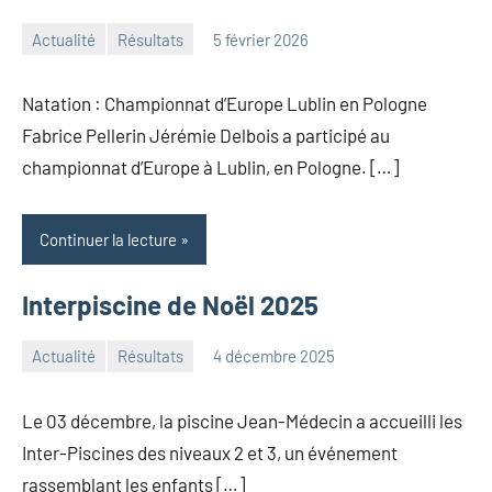
Actualité
Résultats
5 février 2026
Admin
ONN
Natation : Championnat d’Europe Lublin en Pologne
Fabrice Pellerin Jérémie Delbois a participé au
championnat d’Europe à Lublin, en Pologne. […]
Continuer la lecture
Interpiscine de Noël 2025
Actualité
Résultats
4 décembre 2025
Admin
ONN
Le 03 décembre, la piscine Jean-Médecin a accueilli les
Inter-Piscines des niveaux 2 et 3, un événement
rassemblant les enfants […]