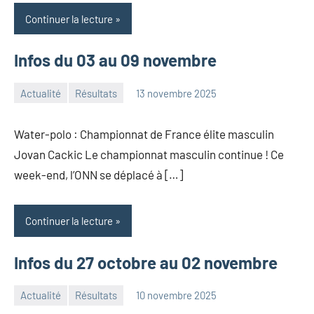
Continuer la lecture
Infos du 03 au 09 novembre
Actualité
Résultats
13 novembre 2025
Admin
ONN
Water-polo : Championnat de France élite masculin
Jovan Cackic Le championnat masculin continue ! Ce
week-end, l’ONN se déplacé à […]
Continuer la lecture
Infos du 27 octobre au 02 novembre
Actualité
Résultats
10 novembre 2025
Admin