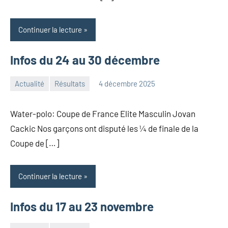
Continuer la lecture
Infos du 24 au 30 décembre
Actualité
Résultats
4 décembre 2025
Admin
ONN
Water-polo: Coupe de France Elite Masculin Jovan
Cackic Nos garçons ont disputé les ¼ de finale de la
Coupe de […]
Continuer la lecture
Infos du 17 au 23 novembre